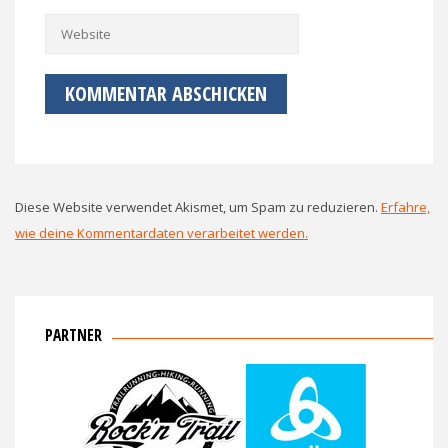
Diese Website verwendet Akismet, um Spam zu reduzieren.
Erfahre,
wie deine Kommentardaten verarbeitet werden.
PARTNER