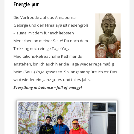
Energie pur
Die Vorfreude auf das Annapurna-
Gebirge und den Himalaya ist riesengroß
– zumal mit dem für mich liebsten
Menschen an meiner Seite! Da nach dem
Trekking noch einige Tage Yoga-
Meditations-Retreat nahe Kathmandu
anstehen, bin ich auch hier die Tage wieder regelmäßig
beim (Soul-) Yoga gewesen. So langsam spüre ich es: Das
wird wieder ein ganz gutes und tolles Jahr…
Everything in balance – full of energy!