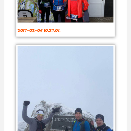
2017-02-05 10.27.06