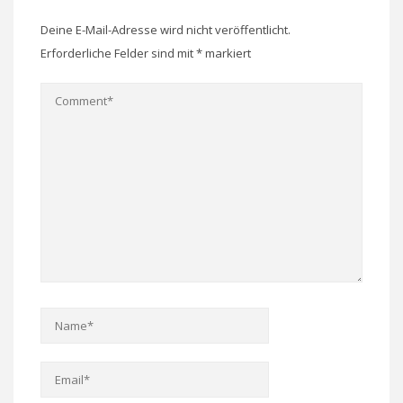
Deine E-Mail-Adresse wird nicht veröffentlicht.
Erforderliche Felder sind mit
*
markiert