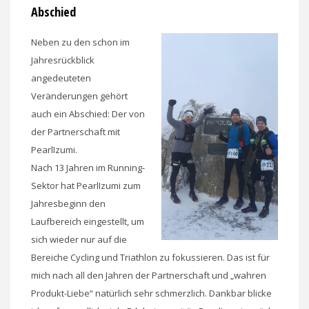
Abschied
Neben zu den schon im
Jahresrückblick
angedeuteten
Veränderungen gehört
auch ein Abschied: Der von
der Partnerschaft mit
PearlIzumi.
Nach 13 Jahren im Running-
Sektor hat PearlIzumi zum
Jahresbeginn den
Laufbereich eingestellt, um
sich wieder nur auf die
Bereiche Cycling und Triathlon zu fokussieren. Das ist für
mich nach all den Jahren der Partnerschaft und „wahren
Produkt-Liebe“ natürlich sehr schmerzlich. Dankbar blicke