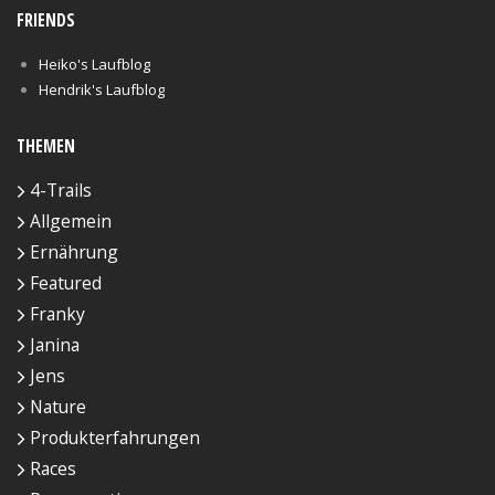
FRIENDS
Heiko's Laufblog
Hendrik's Laufblog
THEMEN
4-Trails
Allgemein
Ernährung
Featured
Franky
Janina
Jens
Nature
Produkterfahrungen
Races