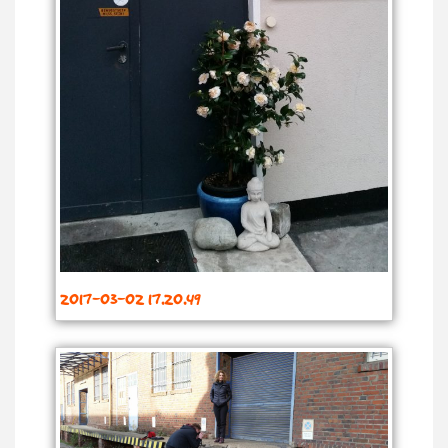
2017-03-02 17.20.49