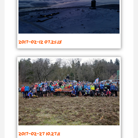
2017-02-12 07.25.18
2017-02-27 10.27.11