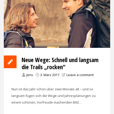
Neue Wege: Schnell und langsam
die Trails „rocken“
Jens
3. März 2017
Leave a comment
Nun ist das Jahr schon über zwei Monate alt – und so
langsam fügen sich die Wege und Jahresplanungen zu
einem schönen, Vorfreude machenden Bild…