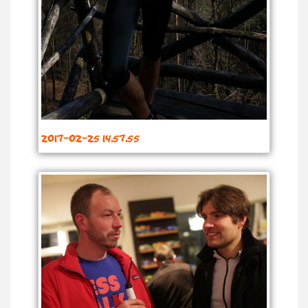
2017-02-25 14.57.55