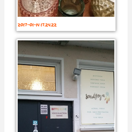
2017-01-14 17.24.22