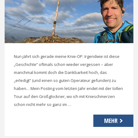
Nun jährt sich gerade meine Knie-OP. Irgendwie ist diese
„Geschichte“ oftmals schon wieder vergessen – aber
manchmal kommt doch die Dankbarkeit hoch, das
„erledigt“ (und einen so guten Operateur gefunden) zu
haben… Mein Posting vom letzten Jahr endet mit der tollen
Tour auf den Großglockner, wo ich mit Knieschmerzen
schon nicht mehr so ganz im …
MEHR