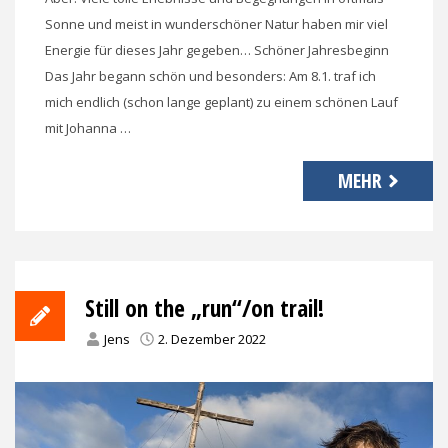
Sonne und meist in wunderschöner Natur haben mir viel
Energie für dieses Jahr gegeben… Schöner Jahresbeginn
Das Jahr begann schön und besonders: Am 8.1. traf ich
mich endlich (schon lange geplant) zu einem schönen Lauf
mit Johanna …
MEHR
Still on the „run“/on trail!
Jens
2. Dezember 2022