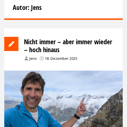
Autor:
Jens
Nicht immer – aber immer wieder
– hoch hinaus
Jens
18. Dezember 2025