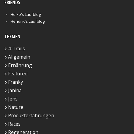
FRIENDS
Heiko's Laufblog
Hendrik's Laufblog
THEMEN
4-Trails
Allgemein
Ernährung
Featured
Franky
Janina
Jens
Nature
Produkterfahrungen
Races
Regeneration