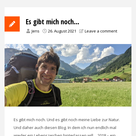
Es gibt mich noch…
Jens
26. August 2021
Leave a comment
Es gibt mich noch. Und es gibt noch meine Liebe zur Natur.
Und daher auch diesen Blog. In dem ich nun endlich mal
wieder ein Lebenszeichen hinterlassen will… 2018 – ein