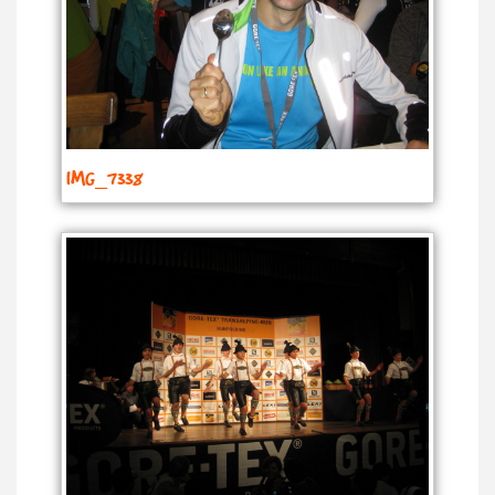
IMG_7338