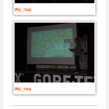
IMG_7336
IMG_7343