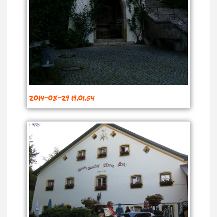
2014-08-29 19.01.54