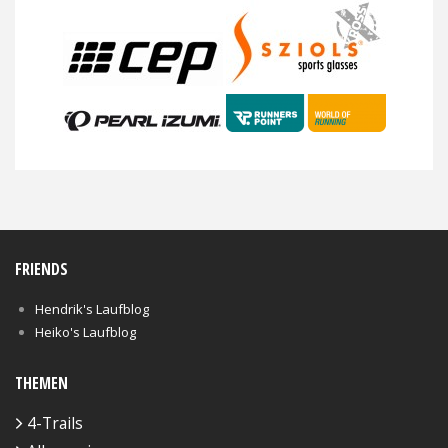
FRIENDS
Hendrik's Laufblog
Heiko's Laufblog
THEMEN
4-Trails