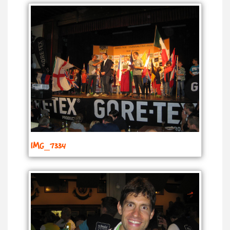
IMG_7334