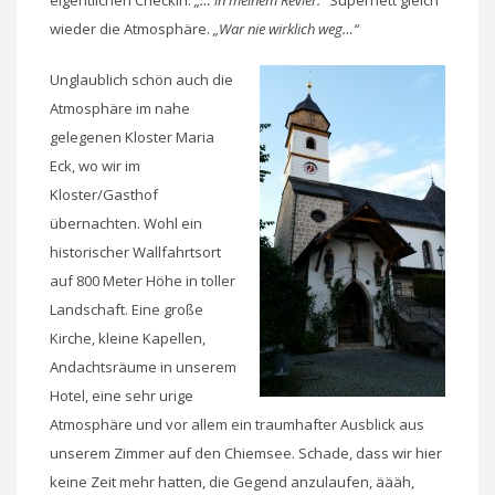
wieder die Atmosphäre.
„War nie wirklich weg…“
Unglaublich schön auch die
Atmosphäre im nahe
gelegenen Kloster Maria
Eck, wo wir im
Kloster/Gasthof
übernachten. Wohl ein
historischer Wallfahrtsort
auf 800 Meter Höhe in toller
Landschaft. Eine große
Kirche, kleine Kapellen,
Andachtsräume in unserem
Hotel, eine sehr urige
Atmosphäre und vor allem ein traumhafter Ausblick aus
unserem Zimmer auf den Chiemsee. Schade, dass wir hier
keine Zeit mehr hatten, die Gegend anzulaufen, äääh,