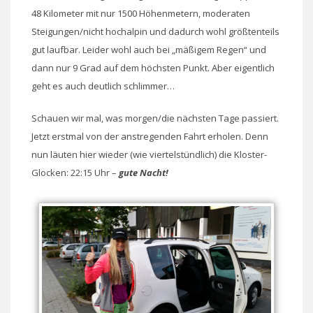
48 Kilometer mit nur 1500 Höhenmetern, moderaten
Steigungen/nicht hochalpin und dadurch wohl größtenteils
gut laufbar. Leider wohl auch bei „mäßigem Regen“ und
dann nur 9 Grad auf dem höchsten Punkt. Aber eigentlich
geht es auch deutlich schlimmer…
Schauen wir mal, was morgen/die nächsten Tage passiert.
Jetzt erstmal von der anstregenden Fahrt erholen. Denn
nun läuten hier wieder (wie viertelstündlich) die Kloster-
Glocken: 22:15 Uhr –
gute Nacht!