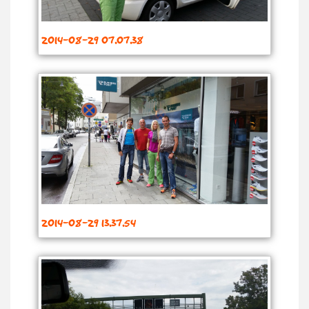
2014-08-29 07.07.38
2014-08-29 13.37.54