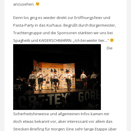
anzusehen.
Denn los ging es wieder direkt zur Eröffnungsfeier und
Pasta-Party in das Kurhaus. Begrüßt durch Bürgermeister,
Trachtengruppe und die Sponsoren stärkten wir uns bei
Spaghetti und KAISERSCHMARRN.
„Ich bin wieder hier…“
Die
Sicherheitshinweise und allgemeinen Infos kamen mir
doch etwas bekannt vor, aber interessant vor allem das
Strecken-Briefing für morgen: Eine sehr lange Etappe über