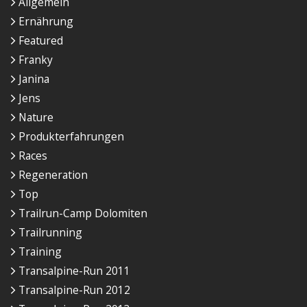
Allgemein
Ernährung
Featured
Franky
Janina
Jens
Nature
Produkterfahrungen
Races
Regeneration
Top
Trailrun-Camp Dolomiten
Trailrunning
Training
Transalpine-Run 2011
Transalpine-Run 2012