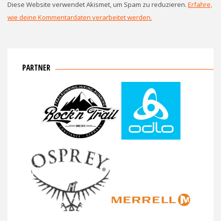
Diese Website verwendet Akismet, um Spam zu reduzieren.
Erfahre,
wie deine Kommentardaten verarbeitet werden.
PARTNER