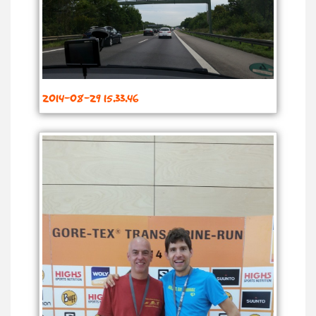
2014-08-29 15.33.46