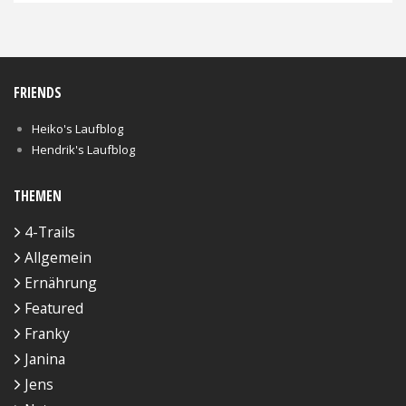
FRIENDS
Heiko's Laufblog
Hendrik's Laufblog
THEMEN
4-Trails
Allgemein
Ernährung
Featured
Franky
Janina
Jens