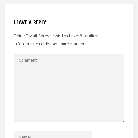
LEAVE A REPLY
Deine E-Mail-Adresse wird nicht veröffentlicht.
Erforderliche Felder sind mit
*
markiert