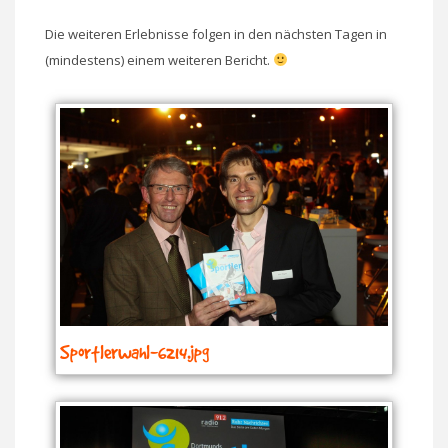
Die weiteren Erlebnisse folgen in den nächsten Tagen in
(mindestens) einem weiteren Bericht.
Sportlerwahl-6214.jpg