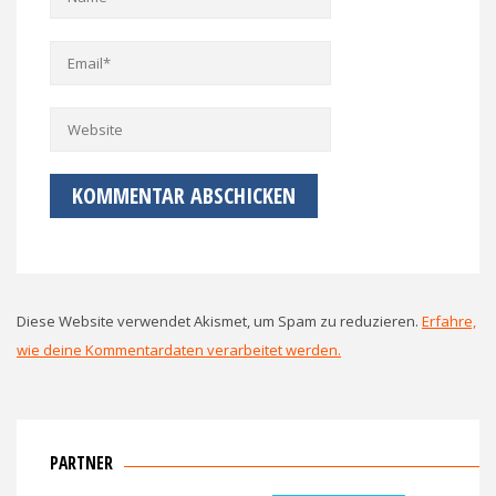
Diese Website verwendet Akismet, um Spam zu reduzieren.
Erfahre,
wie deine Kommentardaten verarbeitet werden.
PARTNER