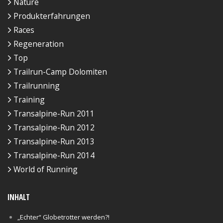
Nature
Produkterfahrungen
Races
Regeneration
Top
Trailrun-Camp Dolomiten
Trailrunning
Training
Transalpine-Run 2011
Transalpine-Run 2012
Transalpine-Run 2013
Transalpine-Run 2014
World of Running
INHALT
„Echter“ Globetrotter werden?!