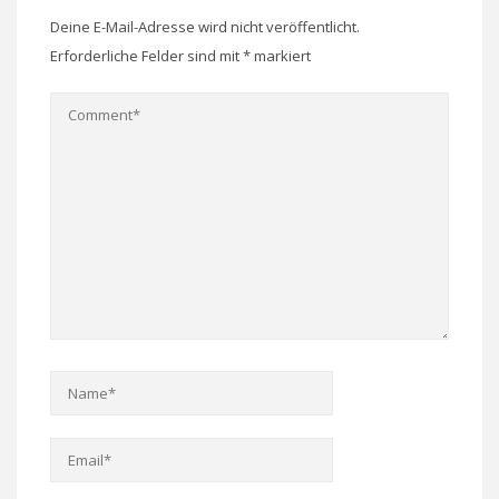
Deine E-Mail-Adresse wird nicht veröffentlicht.
Erforderliche Felder sind mit
*
markiert