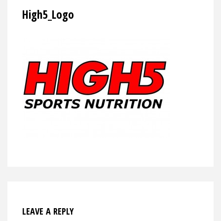
High5_Logo
LEAVE A REPLY