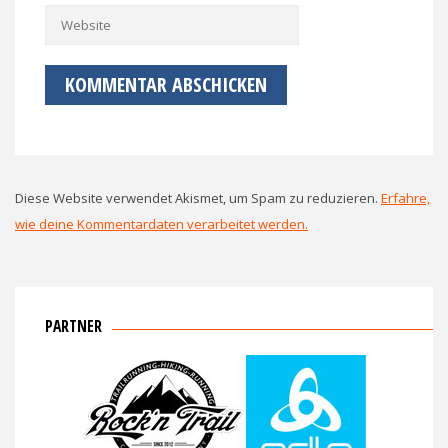
Diese Website verwendet Akismet, um Spam zu reduzieren.
Erfahre,
wie deine Kommentardaten verarbeitet werden.
PARTNER