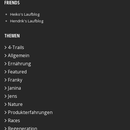
FRIENDS
Heiko's Laufblog
Hendrik's Laufblog
THEMEN
4-Trails
Allgemein
Ernährung
Featured
Franky
Janina
Jens
Nature
Produkterfahrungen
Races
Regeneration