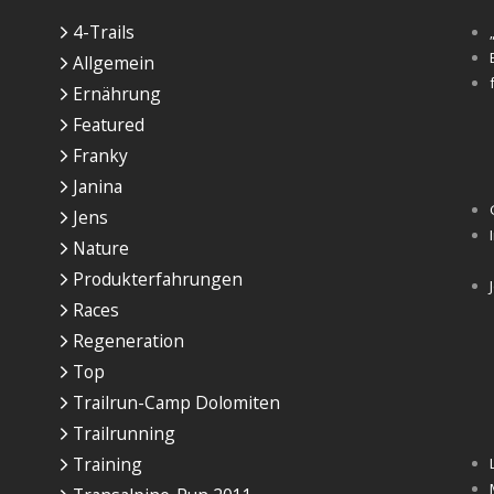
4-Trails
Allgemein
Ernährung
Featured
Franky
Janina
Jens
Nature
Produkterfahrungen
Races
Regeneration
Top
Trailrun-Camp Dolomiten
Trailrunning
Training