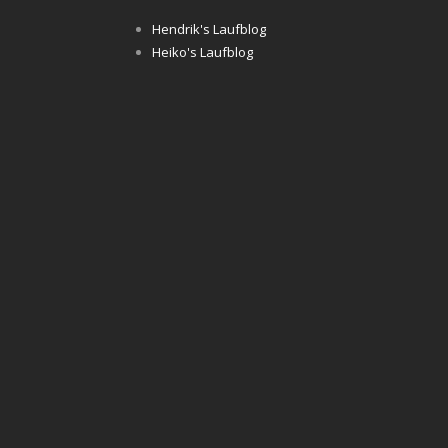
Hendrik's Laufblog
Heiko's Laufblog