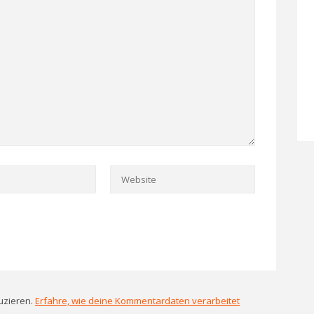
uzieren.
Erfahre, wie deine Kommentardaten verarbeitet