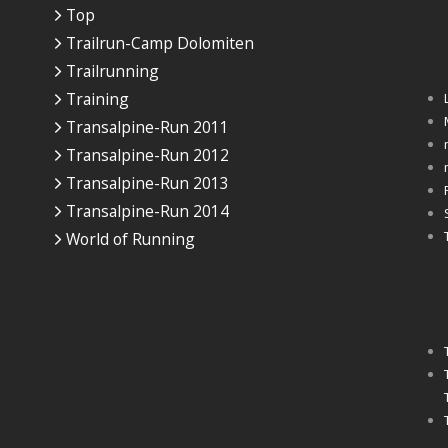
Top
Trailrun-Camp Dolomiten
Trailrunning
Training
Transalpine-Run 2011
Transalpine-Run 2012
Transalpine-Run 2013
Transalpine-Run 2014
World of Running