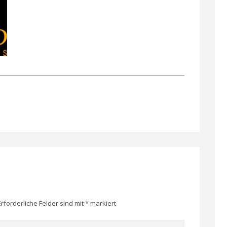
Erforderliche Felder sind mit
*
markiert