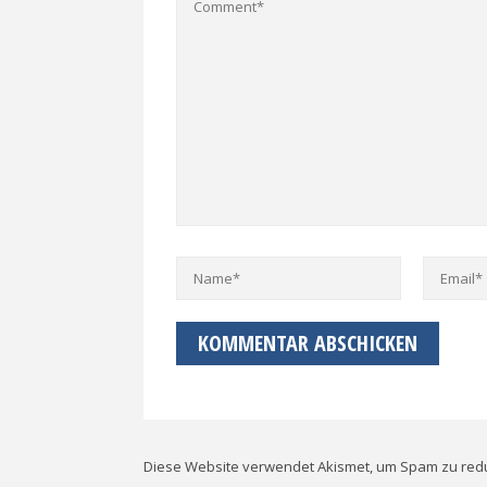
Diese Website verwendet Akismet, um Spam zu red