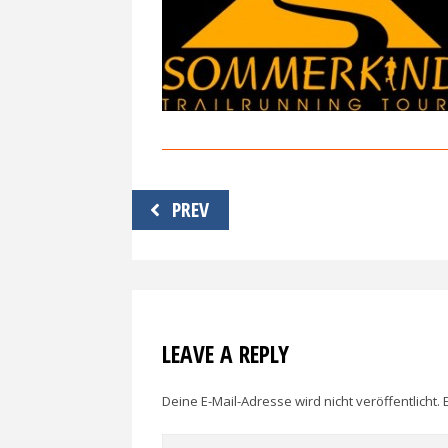
Beitragsnavigation
PREV
LEAVE A REPLY
Deine E-Mail-Adresse wird nicht veröffentlicht.