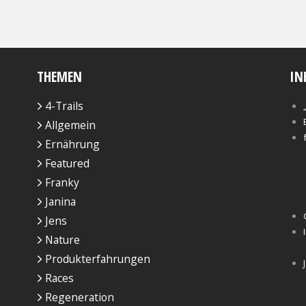
THEMEN
IN
4-Trails
Allgemein
Ernährung
Featured
Franky
Janina
Jens
Nature
Produkterfahrungen
Races
Regeneration