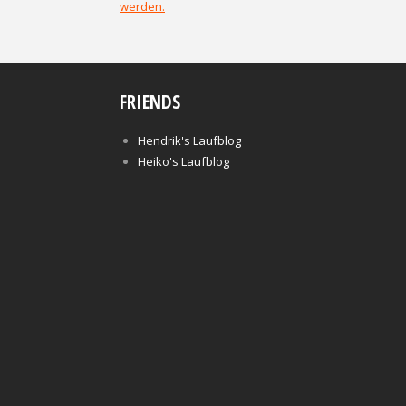
werden.
FRIENDS
Hendrik's Laufblog
Heiko's Laufblog