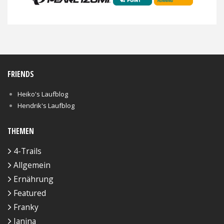
FRIENDS
Heiko's Laufblog
Hendrik's Laufblog
THEMEN
4-Trails
Allgemein
Ernährung
Featured
Franky
Janina