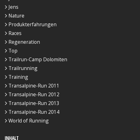
Jens
Nature
Produkterfahrungen
Races
Regeneration
Top
Trailrun-Camp Dolomiten
Trailrunning
Training
Transalpine-Run 2011
Transalpine-Run 2012
Transalpine-Run 2013
Transalpine-Run 2014
World of Running
INHALT