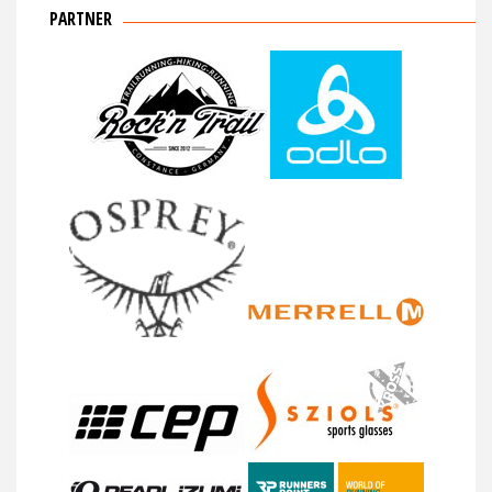
PARTNER