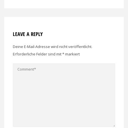
LEAVE A REPLY
Deine E-Mail-Adresse wird nicht veröffentlicht.
Erforderliche Felder sind mit
*
markiert