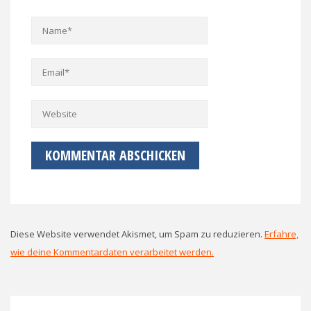
Diese Website verwendet Akismet, um Spam zu reduzieren.
Erfahre,
wie deine Kommentardaten verarbeitet werden.