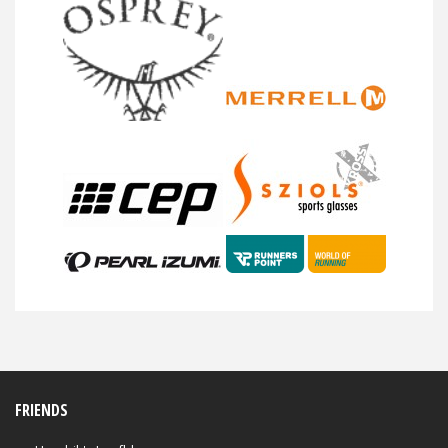
FRIENDS